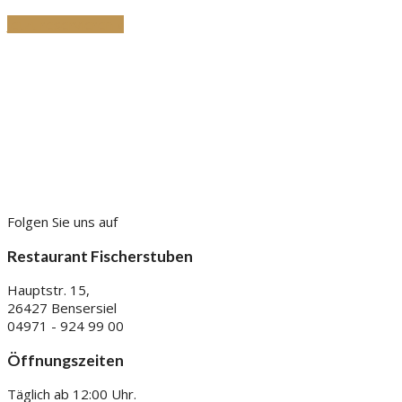
Jetzt reservieren »
Folgen Sie uns auf
Restaurant Fischerstuben
Hauptstr. 15,
26427 Bensersiel
04971 - 924 99 00
Öffnungszeiten
Täglich ab 12:00 Uhr.